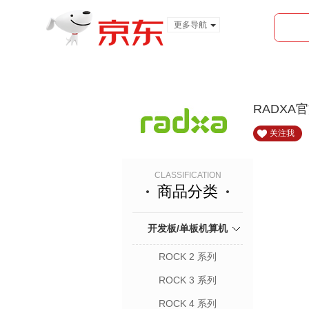
更多导航
服装城
食品
金融
RADXA
关注我
CLASSIFICATION
商品分类
开发板/单板机算机
ROCK 2 系列
ROCK 3 系列
ROCK 4 系列