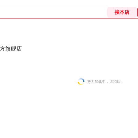
官方旗舰店
努力加载中，请稍后...