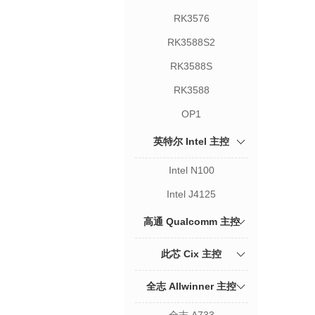
RK3576
RK3588S2
RK3588S
RK3588
OP1
英特尔 Intel 主控
Intel N100
Intel J4125
高通 Qualcomm 主控
此芯 Cix 主控
全志 Allwinner 主控