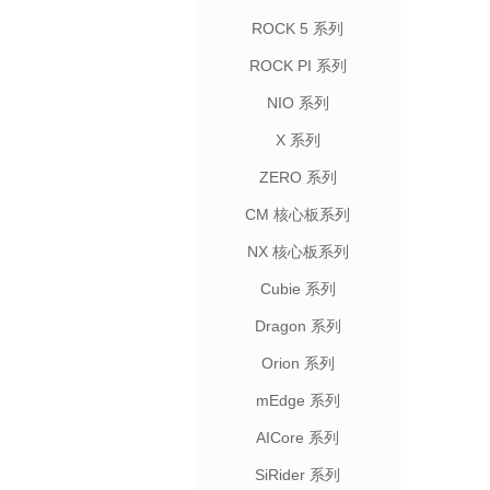
ROCK 5 系列
ROCK PI 系列
NIO 系列
X 系列
ZERO 系列
CM 核心板系列
NX 核心板系列
Cubie 系列
Dragon 系列
Orion 系列
mEdge 系列
AICore 系列
SiRider 系列