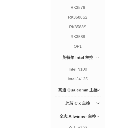
RK3576
RK3588S2
RK3588S
RK3588
OP1
英特尔 Intel 主控
Intel N100
Intel J4125
高通 Qualcomm 主控
此芯 Cix 主控
全志 Allwinner 主控