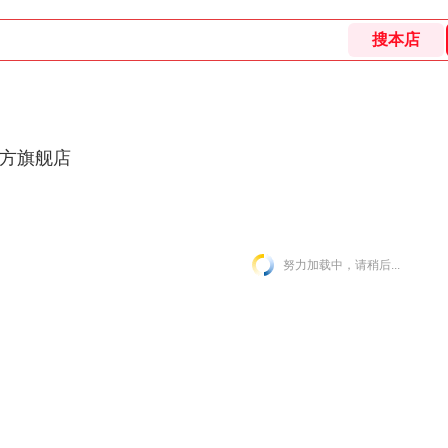
官方旗舰店
努力加载中，请稍后...