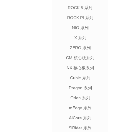
ROCK 5 系列
ROCK PI 系列
NIO 系列
X 系列
ZERO 系列
CM 核心板系列
NX 核心板系列
Cubie 系列
Dragon 系列
Orion 系列
mEdge 系列
AICore 系列
SiRider 系列