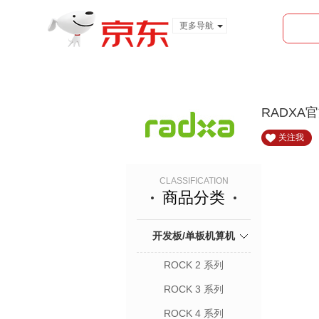
更多导航
服装城
食品
金融
RADXA
关注我
CLASSIFICATION
商品分类
开发板/单板机算机
ROCK 2 系列
ROCK 3 系列
ROCK 4 系列